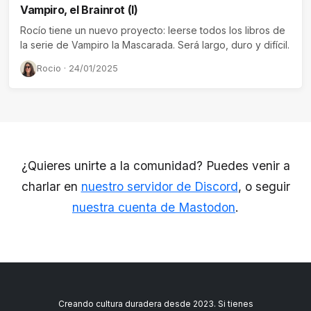
Vampiro, el Brainrot (I)
Rocío tiene un nuevo proyecto: leerse todos los libros de
la serie de Vampiro la Mascarada. Será largo, duro y difícil.
Rocio · 24/01/2025
¿Quieres unirte a la comunidad? Puedes venir a
charlar en
nuestro servidor de Discord
, o seguir
nuestra cuenta de Mastodon
.
Creando cultura duradera desde 2023. Si tienes