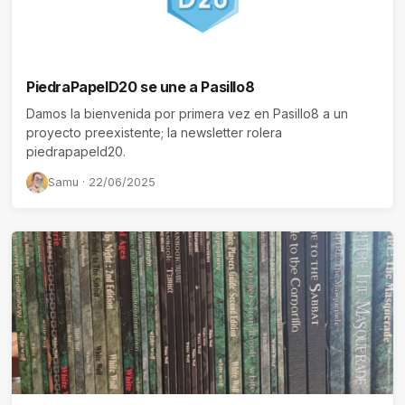
PiedraPapelD20 se une a Pasillo8
Damos la bienvenida por primera vez en Pasillo8 a un
proyecto preexistente; la newsletter rolera
piedrapapeld20.
Samu · 22/06/2025