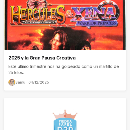
2025 y la Gran Pausa Creativa
Este último trimestre nos ha golpeado como un martillo de
25 kilos.
Samu · 04/12/2025