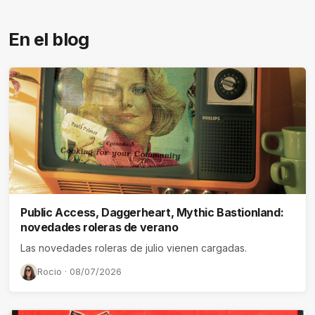
En el blog
Public Access, Daggerheart, Mythic Bastionland:
novedades roleras de verano
Las novedades roleras de julio vienen cargadas.
Rocio · 08/07/2026